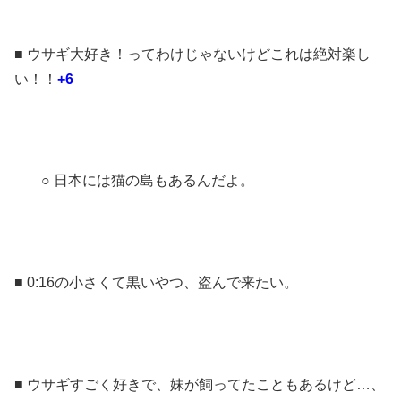
■ ウサギ大好き！ってわけじゃないけどこれは絶対楽し
い！！
+6
○ 日本には猫の島もあるんだよ。
■ 0:16の小さくて黒いやつ、盗んで来たい。
■ ウサギすごく好きで、妹が飼ってたこともあるけど…、