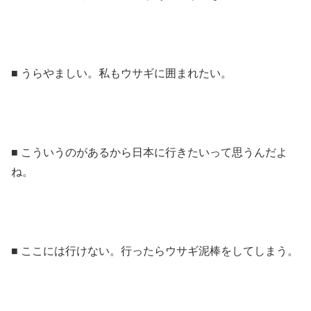
■ うらやましい。私もウサギに囲まれたい。
■ こういうのがあるから日本に行きたいって思うんだよ
ね。
■ ここには行けない。行ったらウサギ泥棒をしてしまう。