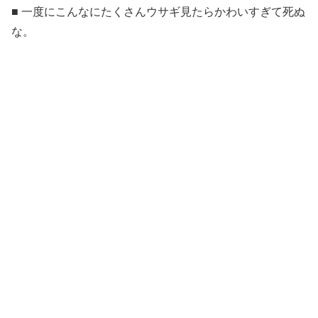
■ 一度にこんなにたくさんウサギ見たらかわいすぎて死ぬ
な。