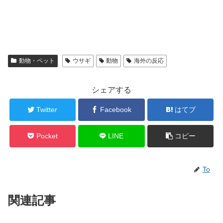
動物・ペット
ウサギ
動物
海外の反応
シェアする
Twitter
Facebook
はてブ
Pocket
LINE
コピー
To
関連記事