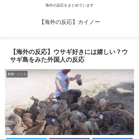
海外の反応をまとめています
【海外の反応】カイノー
【海外の反応】ウサギ好きには嬉しい？ウ
サギ島をみた外国人の反応
動物・ペット