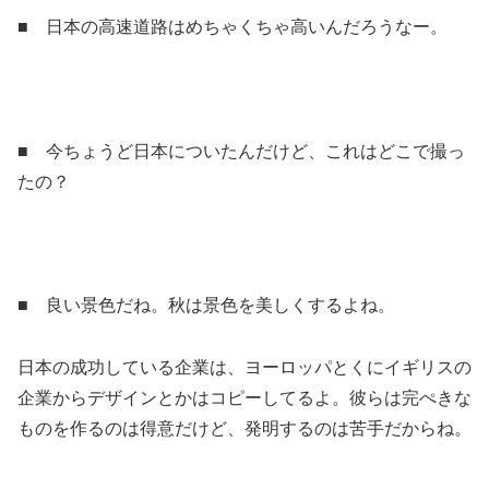
■ 日本の高速道路はめちゃくちゃ高いんだろうなー。
■ 今ちょうど日本についたんだけど、これはどこで撮っ
たの？
■ 良い景色だね。秋は景色を美しくするよね。
日本の成功している企業は、ヨーロッパとくにイギリスの
企業からデザインとかはコピーしてるよ。彼らは完ぺきな
ものを作るのは得意だけど、発明するのは苦手だからね。