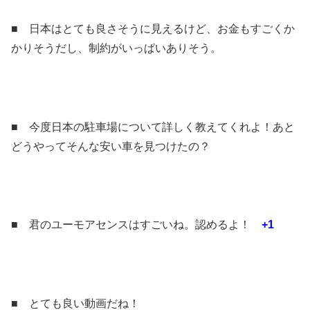
■ 日本はとても良さそうに見えるけど、お金もすごくか
かりそうだし、制約がいっぱいありそう。
■ 今度日本の駐車場について詳しく教えてくれよ！あと
どうやってそんな安い車を見つけたの？
■ 君のユーモアセンスはすごいね。認めるよ！
+1
■ とても良い動画だね！