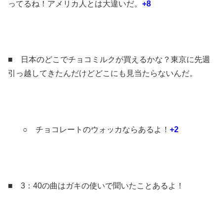
ってるね！アメリカ人とは大違いだ。
+8
■ 日本のどこでチョコミルクが買えるかな？東京に先週
引っ越してきたんだけどどこにも見当たらないんだ。
○ チョコレートのウォッカならあるよ！
+2
■ 3：40の曲はガキの使いで聞いたことあるよ！