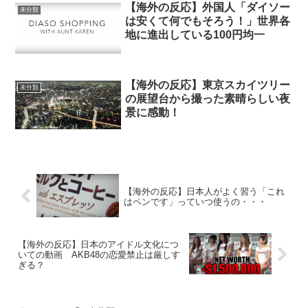
【海外の反応】外国人「ダイソー
未分類
は安くて何でもそろう！」世界各
地に進出している100円均一
【海外の反応】東京スカイツリー
未分類
の展望台から撮った素晴らしい夜
景に感動！
【海外の反応】日本人がよく習う「これ
はペンです」っていつ使うの・・・
【海外の反応】日本のアイドル文化につ
いての動画 AKB48の恋愛禁止は厳しす
ぎる？