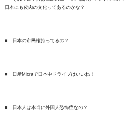
日本にも皮肉の文化ってあるのかな？
■ 日本の市民権持ってるの？
■ 日産Micraで日本中ドライブはいいね！
■ 日本人は本当に外国人恐怖症なの？