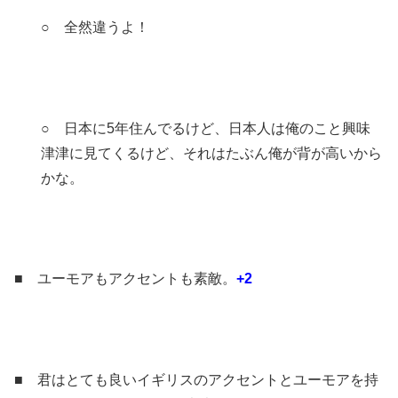
○ 全然違うよ！
○ 日本に5年住んでるけど、日本人は俺のこと興味
津津に見てくるけど、それはたぶん俺が背が高いから
かな。
■ ユーモアもアクセントも素敵。
+2
■ 君はとても良いイギリスのアクセントとユーモアを持