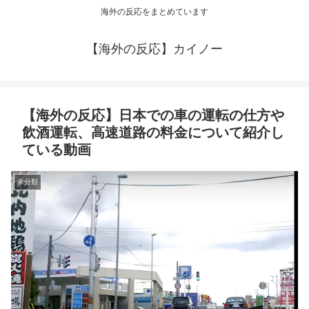
海外の反応をまとめています
【海外の反応】カイノー
【海外の反応】日本での車の運転の仕方や
飲酒運転、高速道路の料金について紹介し
ている動画
未分類