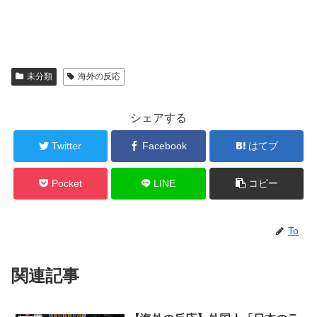
未分類
海外の反応
シェアする
Twitter
Facebook
はてブ
Pocket
LINE
コピー
To
関連記事