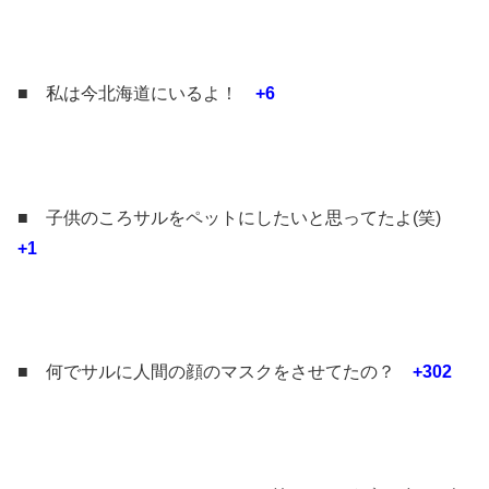
■ 私は今北海道にいるよ！
+6
■ 子供のころサルをペットにしたいと思ってたよ(笑)
+1
■ 何でサルに人間の顔のマスクをさせてたの？
+302