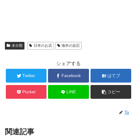
未分類
日本のお店
海外の反応
シェアする
Twitter
Facebook
はてブ
Pocket
LINE
コピー
To
関連記事