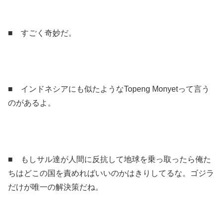
■ すごく奇妙だ。
■ インドネシアにも似たようなTopeng Monyetって言う
のがあるよ。
■ もしサル達が人間に反抗して地球を乗っ取ったら俺た
ちはどこの国を責めればいいのかはきりしてるな。ゴジラ
だけが唯一の解決策だね。