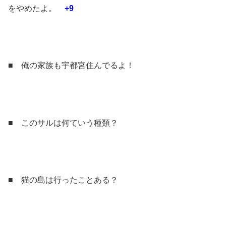
をやめたよ。
+9
■ 俺の家族も宇都宮住んでるよ！
■ このサルは何ていう種類？
■ 猫の島は行ったことある？