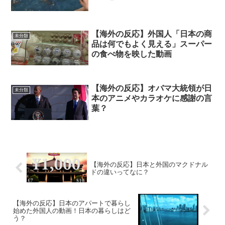
【海外の反応】外国人「日本の商
未分類
品は何でもよく見える」スーパー
の食べ物を映した動画
【海外の反応】オバマ大統領が日
未分類
本のアニメやカラオケに感謝の言
葉？
【海外の反応】日本と外国のマクドナル
ドの違いってなに？
【海外の反応】日本のアパートで暮らし
始めた外国人の動画！日本の暮らしはど
う？