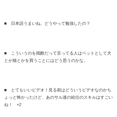
■ 日本語うまいね。どうやって勉強したの？
■ こういうのを残酷だって言ってる人はペットとして犬
とか猫とかを買うことにはどう思うのかな。
■ とてもいいビデオ！見る前はどういうビデオなのかち
ょっと怖かったけど、あのサル達の給仕のスキルはすごい
ね！ +2