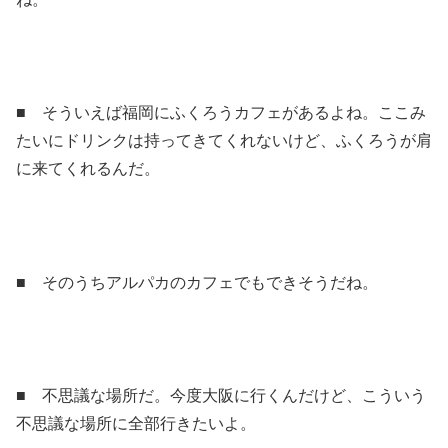
■ そういえば福岡にふくろうカフェがあるよね。ここみ
たいにドリンクは持ってきてくれないけど、ふくろうが肩
に来てくれるんだ。
■ そのうちアルパカのカフェでもできそうだね。
■ 不思議な場所だ。今度大阪に行くんだけど、こういう
不思議な場所に全部行きたいよ。