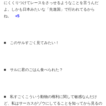
にくくりつけてレースをさっせるようなことを言うんだ
よ。しかも日本みたいな「先進国」で行われてるから
ね。
+5
■ このサルすごく見てみたい！
■ サルに君のごはん食べられた？
■ 私すごくこういう動物の権利に関して敏感なんだけ
ど、私はサーカスがゾウにしてることを知ってから見るの