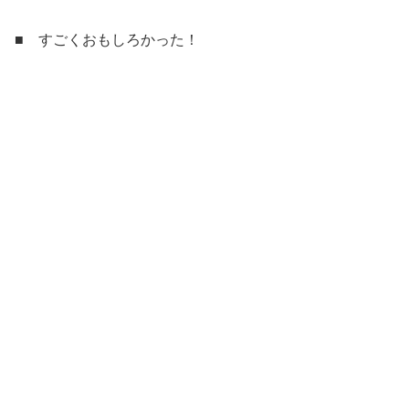
■ すごくおもしろかった！