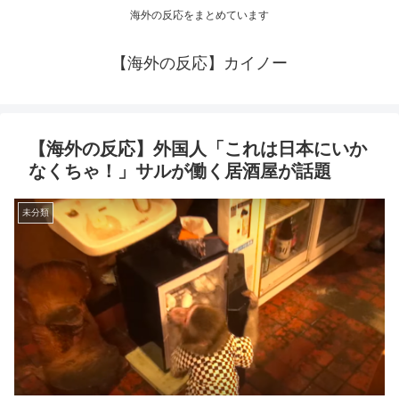
海外の反応をまとめています
【海外の反応】カイノー
【海外の反応】外国人「これは日本にいか
なくちゃ！」サルが働く居酒屋が話題
未分類