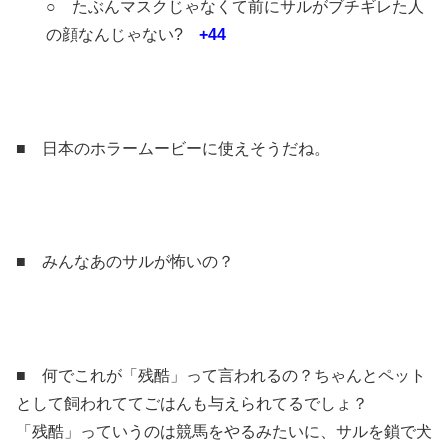
○ たぶんマスクじゃなくて前にサルがブチギレた人
の顔なんじゃない?
+44
■ 日本のホラームービーに使えそうだね。
■ みんなあのサルが怖いの？
■ 何でこれが「残酷」って言われるの？ちゃんとペット
として飼われててごはんも与えられてるでしょ？
「残酷」っていうのは競馬をやるみたいに、サルを鎖で犬