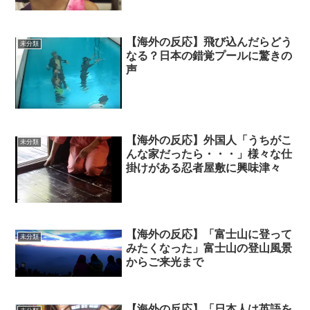
【海外の反応】飛び込んだらどう
未分類
なる？日本の錯覚プールに驚きの
声
【海外の反応】外国人「うちがこ
未分類
んな家だったら・・・」様々な仕
掛けがある忍者屋敷に興味津々
【海外の反応】「富士山に登って
未分類
みたくなった」富士山の登山風景
からご来光まで
【海外の反応】「日本人は英語を