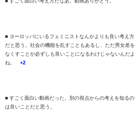
■ すごく面白い考え方だなあ。動画ありがとう。
■ ヨーロッパにいるフェミニストなんかよりも良い考え方
だと思う。社会の機能を乱すこともあるし、ただ男女差を
なくすことが必ずしも良いことになるわけじゃないんだよ
ね。
+2
■ すごく面白い動画だった。別の視点からの考えを知るの
は良いことだと思う。