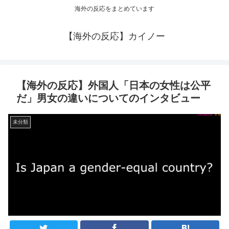
海外の反応をまとめています
【海外の反応】カイノー
【海外の反応】外国人「日本の女性は公平
だ」男女の違いについてのインタビュー
未分類