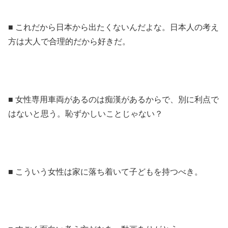
■ これだから日本から出たくないんだよな。日本人の考え
方は大人で合理的だから好きだ。
■ 女性専用車両があるのは痴漢があるからで、別に利点で
はないと思う。恥ずかしいことじゃない？
■ こういう女性は家に落ち着いて子どもを持つべき。