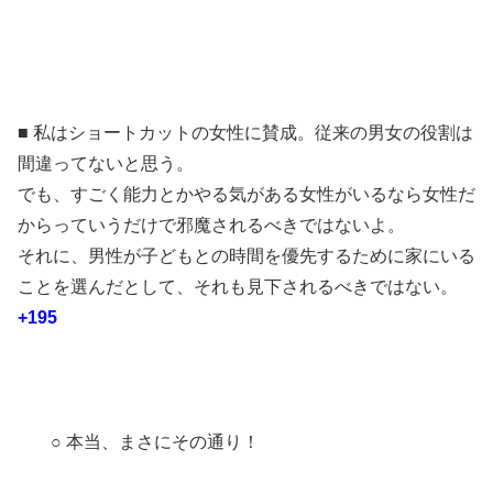
■ 私はショートカットの女性に賛成。従来の男女の役割は
間違ってないと思う。
でも、すごく能力とかやる気がある女性がいるなら女性だ
からっていうだけで邪魔されるべきではないよ。
それに、男性が子どもとの時間を優先するために家にいる
ことを選んだとして、それも見下されるべきではない。
+195
○ 本当、まさにその通り！