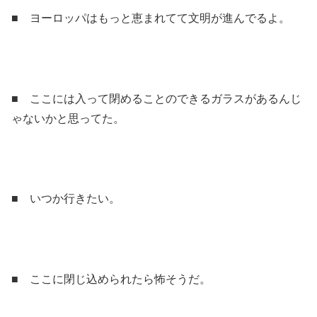
■ ヨーロッパはもっと恵まれてて文明が進んでるよ。
■ ここには入って閉めることのできるガラスがあるんじ
ゃないかと思ってた。
■ いつか行きたい。
■ ここに閉じ込められたら怖そうだ。