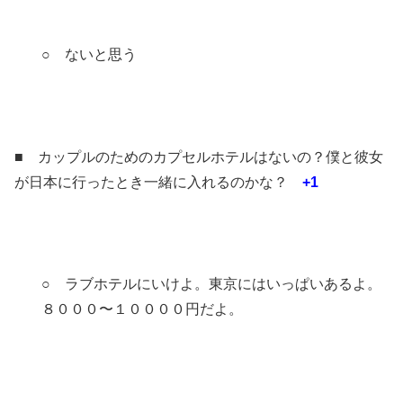
○ ないと思う
■ カップルのためのカプセルホテルはないの？僕と彼女
が日本に行ったとき一緒に入れるのかな？
+1
○ ラブホテルにいけよ。東京にはいっぱいあるよ。
８０００〜１００００円だよ。