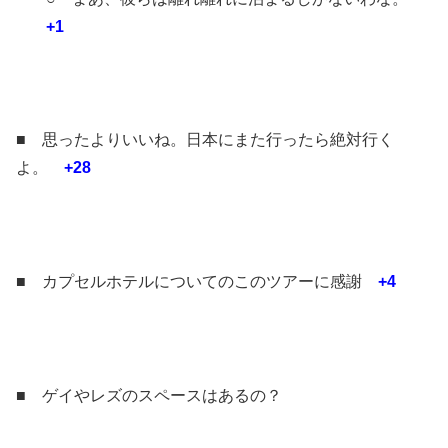
+1
■ 思ったよりいいね。日本にまた行ったら絶対行く
よ。
+28
■ カプセルホテルについてのこのツアーに感謝
+4
■ ゲイやレズのスペースはあるの？