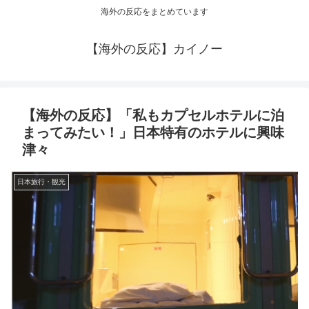
海外の反応をまとめています
【海外の反応】カイノー
【海外の反応】「私もカプセルホテルに泊
まってみたい！」日本特有のホテルに興味
津々
日本旅行・観光