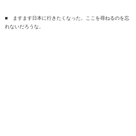
■ ますます日本に行きたくなった。ここを尋ねるのを忘
れないだろうな。