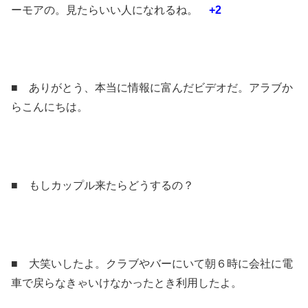
ーモアの。見たらいい人になれるね。
+2
■ ありがとう、本当に情報に富んだビデオだ。アラブか
らこんにちは。
■ もしカップル来たらどうするの？
■ 大笑いしたよ。クラブやバーにいて朝６時に会社に電
車で戻らなきゃいけなかったとき利用したよ。