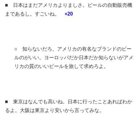
■ 日本はまだアメリカよりましさ。ビールの自動販売機
まであるし。すごいね。
+20
○ 知らないだろ、アメリカの有名なブランドのビー
ルのがいい。ヨーロッパだか日本だか知らないがアメ
リカの質のいいビールを旅して求めろよ。
■ 東京はなんでも高いね。日本に行ったことあればわか
るよ。大阪は東京より安いから言ってみな。