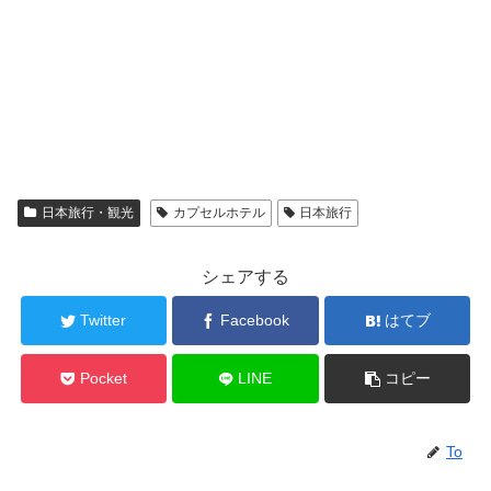
日本旅行・観光
カプセルホテル
日本旅行
シェアする
Twitter
Facebook
はてブ
Pocket
LINE
コピー
To