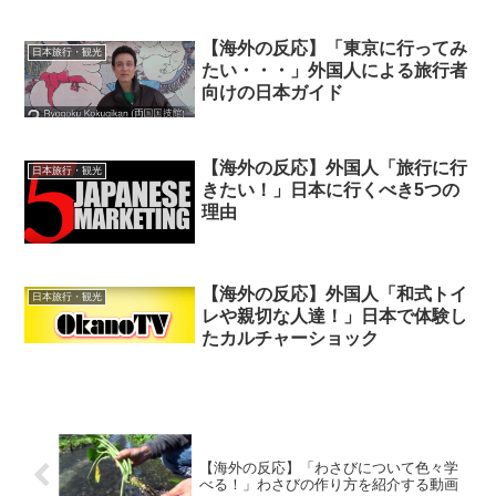
【海外の反応】「東京に行ってみ
日本旅行・観光
たい・・・」外国人による旅行者
向けの日本ガイド
【海外の反応】外国人「旅行に行
日本旅行・観光
きたい！」日本に行くべき5つの
理由
【海外の反応】外国人「和式トイ
日本旅行・観光
レや親切な人達！」日本で体験し
たカルチャーショック
【海外の反応】「わさびについて色々学
べる！」わさびの作り方を紹介する動画