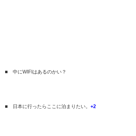
■ 中にWIFIはあるのかい？
■ 日本に行ったらここに泊まりたい。
+2