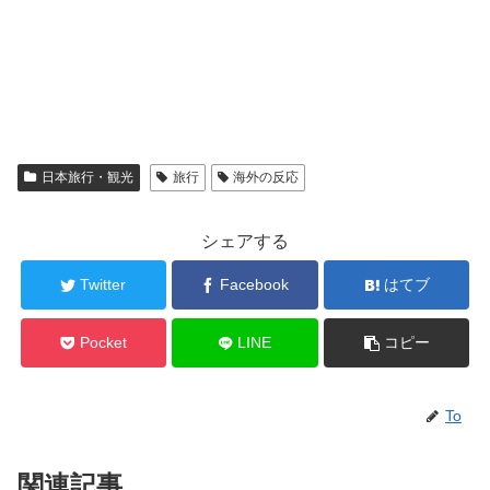
日本旅行・観光
旅行
海外の反応
シェアする
Twitter
Facebook
はてブ
Pocket
LINE
コピー
To
関連記事