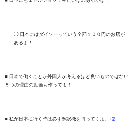
■ 日本にも１ドルショップみたいなのあるかな？
◯ 日本にはダイソーっていう全部１００円のお店が
あるよ！
■ 日本で働くことが外国人が考えるほど良いものではない
５つの理由の動画も作ってよ！
■ 私が日本に行く時は必ず翻訳機を持ってくよ。
+2