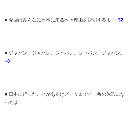
■ 今回はみんなに日本に来るべき理由を説明するよ！
+32
■ ジャパン、ジャパン、ジャパン、ジャパン、ジャパン。
+8
■ 日本に行ったことがあるけど、今までで一番の休暇にな
ったよ！