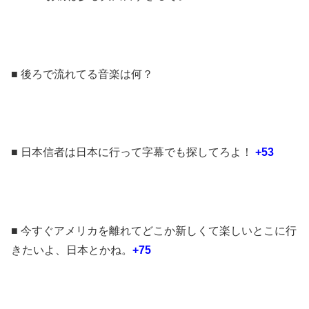
■ 後ろで流れてる音楽は何？
■ 日本信者は日本に行って字幕でも探してろよ！
+53
■ 今すぐアメリカを離れてどこか新しくて楽しいとこに行
きたいよ、日本とかね。
+75