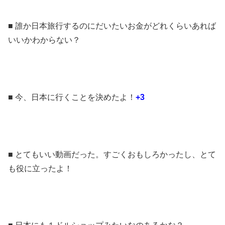
■ 誰か日本旅行するのにだいたいお金がどれくらいあれば
いいかわからない？
■ 今、日本に行くことを決めたよ！
+3
■ とてもいい動画だった。すごくおもしろかったし、とて
も役に立ったよ！