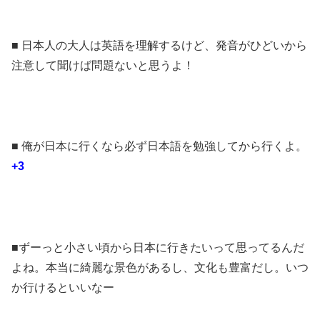
■ 日本人の大人は英語を理解するけど、発音がひどいから
注意して聞けば問題ないと思うよ！
■ 俺が日本に行くなら必ず日本語を勉強してから行くよ。
+3
■ずーっと小さい頃から日本に行きたいって思ってるんだ
よね。本当に綺麗な景色があるし、文化も豊富だし。いつ
か行けるといいなー