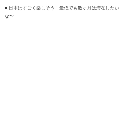
■ 日本はすごく楽しそう！最低でも数ヶ月は滞在したい
な〜