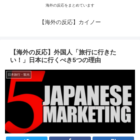
海外の反応をまとめています
【海外の反応】カイノー
【海外の反応】外国人「旅行に行きた
い！」日本に行くべき5つの理由
日本旅行・観光