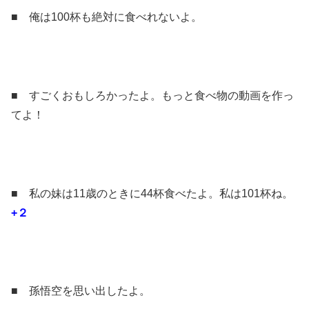
■ 俺は100杯も絶対に食べれないよ。
■ すごくおもしろかったよ。もっと食べ物の動画を作っ
てよ！
■ 私の妹は11歳のときに44杯食べたよ。私は101杯ね。
+２
■ 孫悟空を思い出したよ。