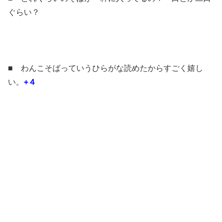
ぐらい？
■ わんこそばっていうひらがな読めたからすごく嬉し
い。
+４