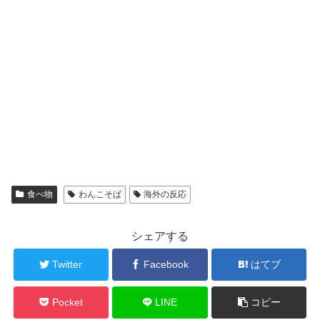
食べ物
わんこそば
海外の反応
シェアする
Twitter
Facebook
はてブ
Pocket
LINE
コピー