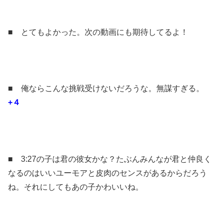
■ とてもよかった。次の動画にも期待してるよ！
■ 俺ならこんな挑戦受けないだろうな。無謀すぎる。
+４
■ 3:27の子は君の彼女かな？たぶんみんなが君と仲良く
なるのはいいユーモアと皮肉のセンスがあるからだろう
ね。それにしてもあの子かわいいね。