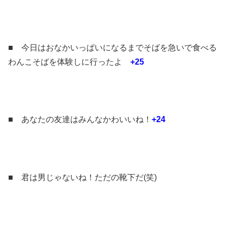
■ 今日はおなかいっぱいになるまでそばを急いで食べる
わんこそばを体験しに行ったよ
+25
■ あなたの友達はみんなかわいいね！
+24
■ 君は男じゃないね！ただの靴下だ(笑)