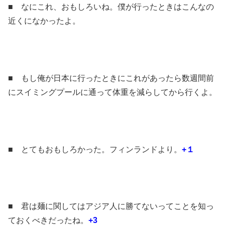
■ なにこれ、おもしろいね。僕が行ったときはこんなの
近くになかったよ。
■ もし俺が日本に行ったときにこれがあったら数週間前
にスイミングプールに通って体重を減らしてから行くよ。
■ とてもおもしろかった。フィンランドより。
+１
■ 君は麺に関してはアジア人に勝てないってことを知っ
ておくべきだったね。
+3