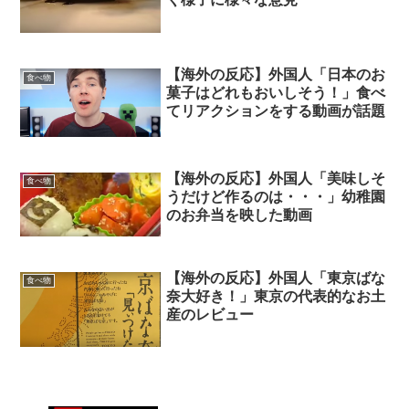
【海外の反応】外国人「日本のお
食べ物
菓子はどれもおいしそう！」食べ
てリアクションをする動画が話題
【海外の反応】外国人「美味しそ
食べ物
うだけど作るのは・・・」幼稚園
のお弁当を映した動画
【海外の反応】外国人「東京ばな
食べ物
奈大好き！」東京の代表的なお土
産のレビュー