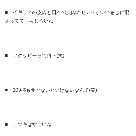
■ イギリスの皮肉と日本の皮肉のセンスがいい感じに混
ざってておもしろいね。
■ フクッピーって何？(笑)
■ 100杯も食べないといけないなんて(笑)
■ ナツキはすごいね！