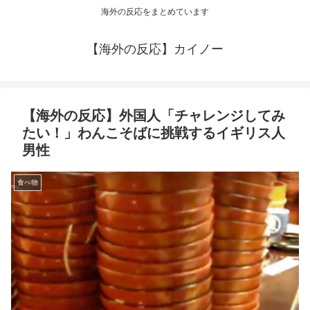
海外の反応をまとめています
【海外の反応】カイノー
【海外の反応】外国人「チャレンジしてみ
たい！」わんこそばに挑戦するイギリス人
男性
食べ物