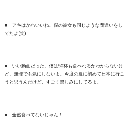
■ アキはかわいいね。僕の彼女も同じような間違いをし
てたよ(笑)
■ いい動画だった。僕は50杯も食べれるかわからないけ
ど、無理でも気にしないよ。今度の夏に初めて日本に行こ
うと思うんだけど、すごく楽しみにしてるよ。
■ 全然食べてないじゃん！